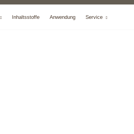
Inhaltsstoffe
Anwendung
Service