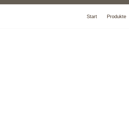
Start
Produkte