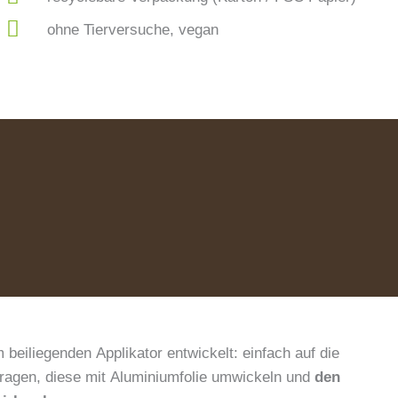
ohne Tierversuche, vegan
beiliegenden Applikator entwickelt: einfach auf die
ragen, diese mit Aluminiumfolie umwickeln und
den