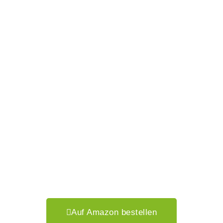
Auf Amazon bestellen